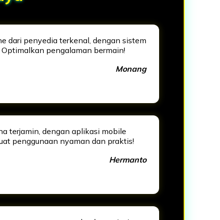
ne dari penyedia terkenal, dengan sistem
l. Optimalkan pengalaman bermain!
Monang
 terjamin, dengan aplikasi mobile
buat penggunaan nyaman dan praktis!
Hermanto