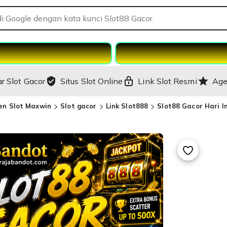
r Slot Gacor
Situs Slot Online
Link Slot Resmi
Age
en Slot Maxwin
Slot gacor
Link Slot888
Slot88 Gacor Hari In