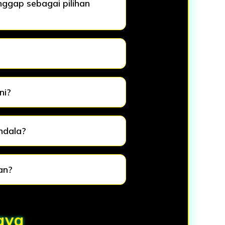
gap sebagai pilihan
?
ni?
ndala?
an?
aya