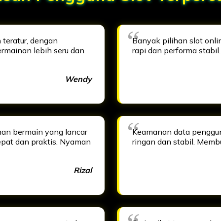
n teratur, dengan
Banyak pilihan slot onli
ermainan lebih seru dan
rapi dan performa stabi
Wendy
an bermain yang lancar
Keamanan data pengguna
cepat dan praktis. Nyaman
ringan dan stabil. Mem
Rizal